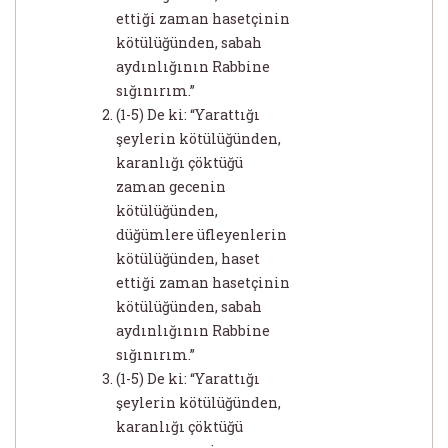
ettiği zaman hasetçinin
kötülüğünden, sabah
aydınlığının Rabbine
sığınırım.”
(1-5) De ki: “Yarattığı
şeylerin kötülüğünden,
karanlığı çöktüğü
zaman gecenin
kötülüğünden,
düğümlere üfleyenlerin
kötülüğünden, haset
ettiği zaman hasetçinin
kötülüğünden, sabah
aydınlığının Rabbine
sığınırım.”
(1-5) De ki: “Yarattığı
şeylerin kötülüğünden,
karanlığı çöktüğü