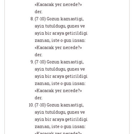
«Kacacak yer nerede?»
der.
(7-10) Gozun kamastigi,
ayin tutuldugu, gunes ve
ayin bir araya getirildigi
zaman, iste o gun insan:
«Kacacak yer nerede?»
der.
(7-10) Gozun kamastigi,
ayin tutuldugu, gunes ve
ayin bir araya getirildigi
zaman, iste o gun insan:
«Kacacak yer nerede?»
der.
(7-10) Gozun kamastigi,
ayin tutuldugu, gunes ve
ayin bir araya getirildigi
zaman, iste o gun insan:
«Kacacak yer nerede?»